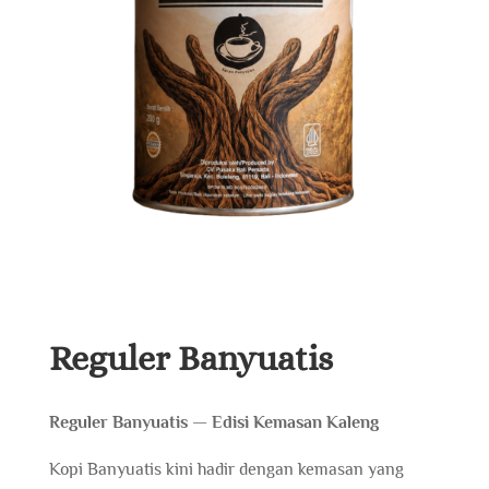
Reguler Banyuatis
Reguler Banyuatis — Edisi Kemasan Kaleng
Kopi Banyuatis kini hadir dengan kemasan yang