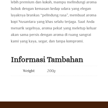
lebih premium dan kokoh, mampu melindungi aroma
bubuk dengan kemasan kedap udara yang elegan
layaknya brankas “pelindung rasa”, membuat aroma
kopi Nusantara yang khas selalu terjaga. Saat Anda
menarik segelnya, aroma pekat yang meletup keluar
akan sama persis dengan aroma di ruang sangrai
kami yang kaya, segar, dan tanpa kompromi.
Informasi Tambahan
Weight
200g