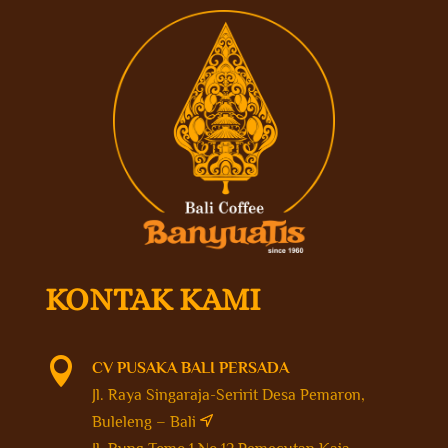
KONTAK KAMI

CV PUSAKA BALI PERSADA
Jl. Raya Singaraja-Seririt Desa Pemaron,
Buleleng – Bali