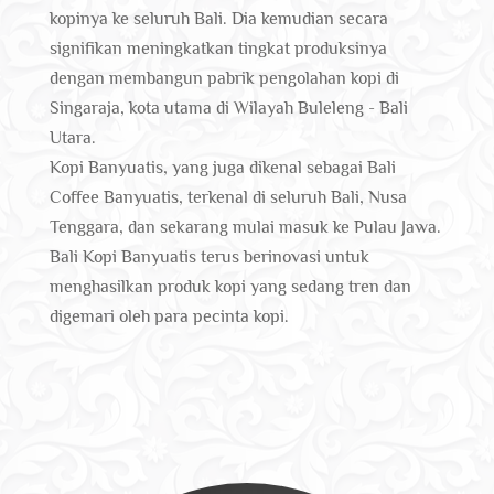
kopinya ke seluruh Bali. Dia kemudian secara
signifikan meningkatkan tingkat produksinya
dengan membangun pabrik pengolahan kopi di
Singaraja, kota utama di Wilayah Buleleng - Bali
Utara.
Kopi Banyuatis, yang juga dikenal sebagai Bali
Coffee Banyuatis, terkenal di seluruh Bali, Nusa
Tenggara, dan sekarang mulai masuk ke Pulau Jawa.
Bali Kopi Banyuatis terus berinovasi untuk
menghasilkan produk kopi yang sedang tren dan
digemari oleh para pecinta kopi.