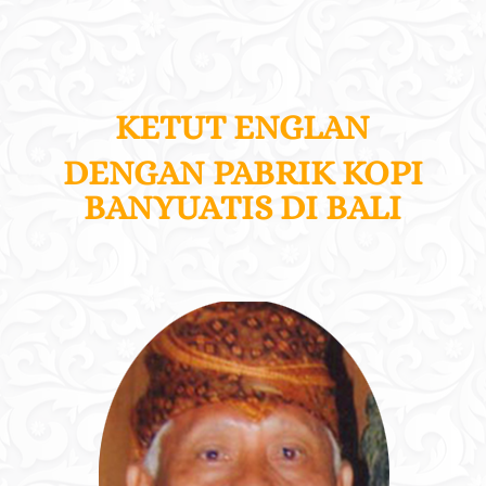
KETUT ENGLAN
DENGAN PABRIK KOPI
BANYUATIS DI BALI