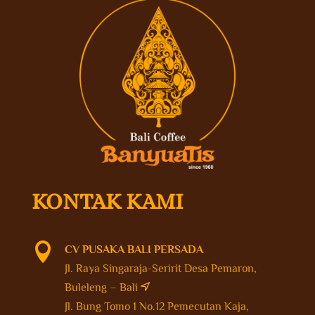
KONTAK KAMI

CV PUSAKA BALI PERSADA
Jl. Raya Singaraja-Seririt Desa Pemaron,
Buleleng – Bali
Jl. Bung Tomo 1 No.12 Pemecutan Kaja,