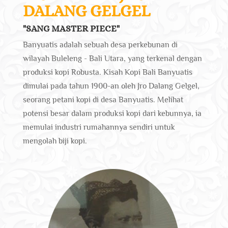
DALANG GELGEL
"SANG MASTER PIECE"
Banyuatis adalah sebuah desa perkebunan di
wilayah Buleleng - Bali Utara, yang terkenal dengan
produksi kopi Robusta. Kisah Kopi Bali Banyuatis
dimulai pada tahun 1900-an oleh Jro Dalang Gelgel,
seorang petani kopi di desa Banyuatis. Melihat
potensi besar dalam produksi kopi dari kebunnya, ia
memulai industri rumahannya sendiri untuk
mengolah biji kopi.