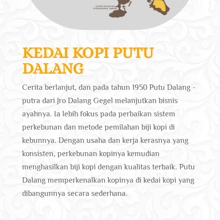
KEDAI KOPI PUTU
DALANG
Cerita berlanjut, dan pada tahun 1950 Putu Dalang -
putra dari Jro Dalang Gegel melanjutkan bisnis
ayahnya. Ia lebih fokus pada perbaikan sistem
perkebunan dan metode pemilahan biji kopi di
kebunnya. Dengan usaha dan kerja kerasnya yang
konsisten, perkebunan kopinya kemudian
menghasilkan biji kopi dengan kualitas terbaik. Putu
Dalang memperkenalkan kopinya di kedai kopi yang
dibangunnya secara sederhana.