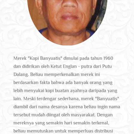
Merek "Kopi Banyuatis" dimulai pada tahun 1960
dan didirikan oleh Ketut Englan - putra dari Putu
Dalang. Beliau memperkenalkan merek ini
berdasarkan fakta bahwa ada banyak orang yang
lebih menyukai kopi buatan ayahnya daripada yang
lain. Meski terdengar sederhana, merek "Banyuatis"
diambil dari nama desanya karena beliau ingin nama
tersebut mudah diingat oleh masyarakat. Dengan
mereknya yang semakin hari semakin terkenal,
beliau memutuskan untuk memperluas distribusi