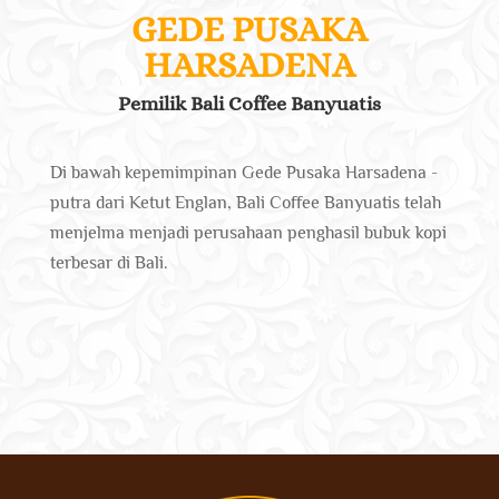
GEDE PUSAKA
HARSADENA
Pemilik Bali Coffee Banyuatis
Di bawah kepemimpinan Gede Pusaka Harsadena -
putra dari Ketut Englan, Bali Coffee Banyuatis telah
menjelma menjadi perusahaan penghasil bubuk kopi
terbesar di Bali.