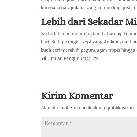
karena si narapidana yang minum kopi justru hi
Lebih dari Sekadar M
Fakta-fakta ini menunjukkan bahwa biji kopi m
hari. Setiap cangkir kopi yang Anda nikmati
buah ceri merah di pegunungan tropis hingg
Jumlah Pengunjung:
129
Kirim Komentar
Alamat email Anda tidak akan dipublikasikan.