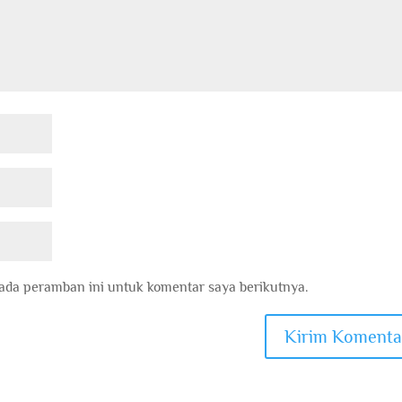
ada peramban ini untuk komentar saya berikutnya.