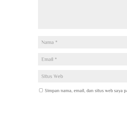
Simpan nama, email, dan situs web saya p