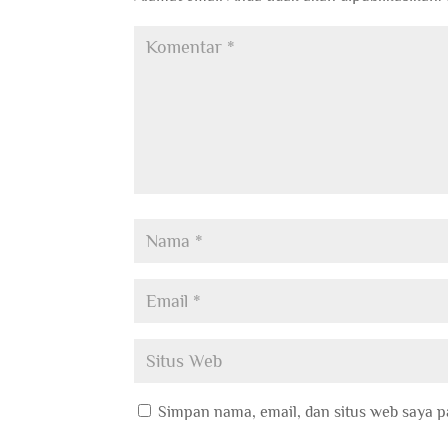
Simpan nama, email, dan situs web saya p