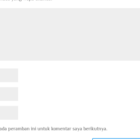
ada peramban ini untuk komentar saya berikutnya.