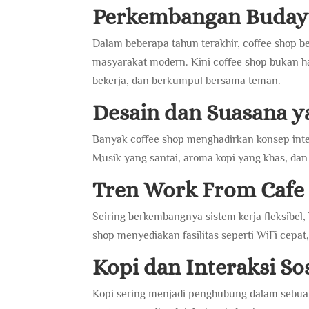
Perkembangan Budaya
Dalam beberapa tahun terakhir, coffee shop b
masyarakat modern. Kini coffee shop bukan h
bekerja, dan berkumpul bersama teman.
Desain dan Suasana 
Banyak coffee shop menghadirkan konsep inte
Musik yang santai, aroma kopi yang khas, dan
Tren Work From Cafe
Seiring berkembangnya sistem kerja fleksibel,
shop menyediakan fasilitas seperti WiFi cepat,
Kopi dan Interaksi Sos
Kopi sering menjadi penghubung dalam sebuah