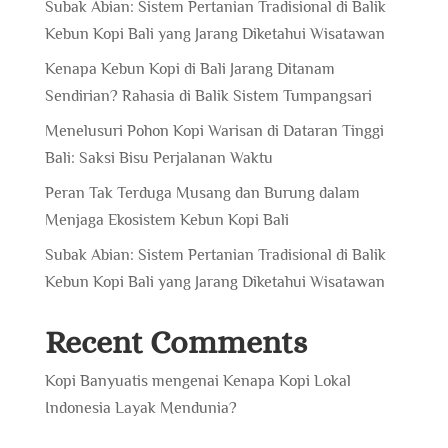
Subak Abian: Sistem Pertanian Tradisional di Balik
Kebun Kopi Bali yang Jarang Diketahui Wisatawan
Kenapa Kebun Kopi di Bali Jarang Ditanam
Sendirian? Rahasia di Balik Sistem Tumpangsari
Menelusuri Pohon Kopi Warisan di Dataran Tinggi
Bali: Saksi Bisu Perjalanan Waktu
Peran Tak Terduga Musang dan Burung dalam
Menjaga Ekosistem Kebun Kopi Bali
Subak Abian: Sistem Pertanian Tradisional di Balik
Kebun Kopi Bali yang Jarang Diketahui Wisatawan
Recent Comments
Kopi Banyuatis
mengenai
Kenapa Kopi Lokal
Indonesia Layak Mendunia?