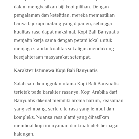
dalam menghasilkan biji kopi pilihan. Dengan
pengalaman dan ketelitian, mereka memastikan
hanya biji kopi matang yang dipanen, sehingga
kualitas rasa dapat maksimal. Kopi Bali Banyuatis
menjalin kerja sama dengan petani lokal untuk
menjaga standar kualitas sekaligus mendukung
kesejahteraan masyarakat setempat.
Karakter Istimewa Kopi Bali Banyuatis
Salah satu keunggulan utama Kopi Bali Banyuatis
terletak pada karakter rasanya. Kopi Arabika dari
Banyuatis dikenal memiliki aroma harum, keasaman
yang seimbang, serta cita rasa yang lembut dan
kompleks. Nuansa rasa alami yang dihasilkan
membuat kopi ini nyaman dinikmati oleh berbagai
kalangan.