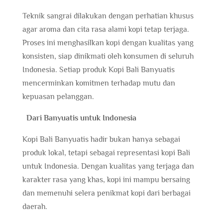
Teknik sangrai dilakukan dengan perhatian khusus
agar aroma dan cita rasa alami kopi tetap terjaga.
Proses ini menghasilkan kopi dengan kualitas yang
konsisten, siap dinikmati oleh konsumen di seluruh
Indonesia. Setiap produk Kopi Bali Banyuatis
mencerminkan komitmen terhadap mutu dan
kepuasan pelanggan.
Dari Banyuatis untuk Indonesia
Kopi Bali Banyuatis hadir bukan hanya sebagai
produk lokal, tetapi sebagai representasi kopi Bali
untuk Indonesia. Dengan kualitas yang terjaga dan
karakter rasa yang khas, kopi ini mampu bersaing
dan memenuhi selera penikmat kopi dari berbagai
daerah.