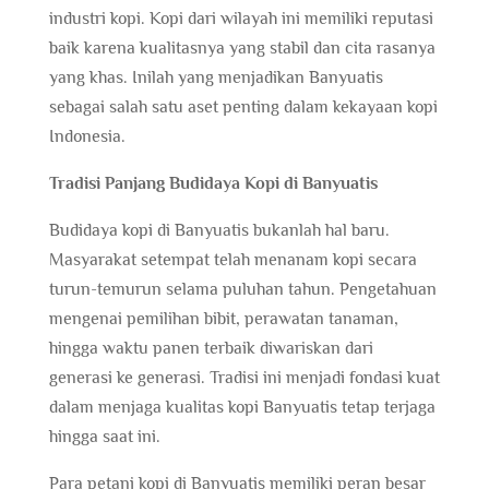
industri kopi. Kopi dari wilayah ini memiliki reputasi
baik karena kualitasnya yang stabil dan cita rasanya
yang khas. Inilah yang menjadikan Banyuatis
sebagai salah satu aset penting dalam kekayaan kopi
Indonesia.
Tradisi Panjang Budidaya Kopi di Banyuatis
Budidaya kopi di Banyuatis bukanlah hal baru.
Masyarakat setempat telah menanam kopi secara
turun-temurun selama puluhan tahun. Pengetahuan
mengenai pemilihan bibit, perawatan tanaman,
hingga waktu panen terbaik diwariskan dari
generasi ke generasi. Tradisi ini menjadi fondasi kuat
dalam menjaga kualitas kopi Banyuatis tetap terjaga
hingga saat ini.
Para petani kopi di Banyuatis memiliki peran besar