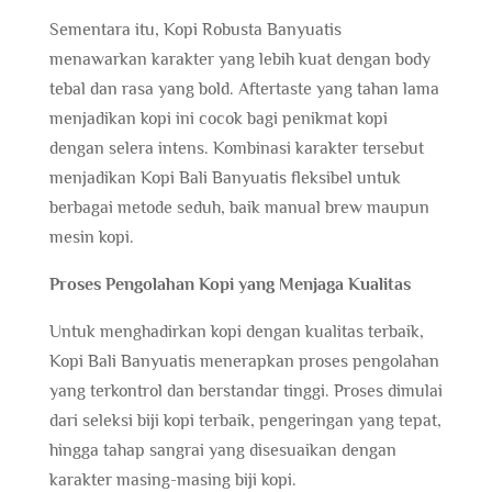
Sementara itu, Kopi Robusta Banyuatis
menawarkan karakter yang lebih kuat dengan body
tebal dan rasa yang bold. Aftertaste yang tahan lama
menjadikan kopi ini cocok bagi penikmat kopi
dengan selera intens. Kombinasi karakter tersebut
menjadikan Kopi Bali Banyuatis fleksibel untuk
berbagai metode seduh, baik manual brew maupun
mesin kopi.
Proses Pengolahan Kopi yang Menjaga Kualitas
Untuk menghadirkan kopi dengan kualitas terbaik,
Kopi Bali Banyuatis menerapkan proses pengolahan
yang terkontrol dan berstandar tinggi. Proses dimulai
dari seleksi biji kopi terbaik, pengeringan yang tepat,
hingga tahap sangrai yang disesuaikan dengan
karakter masing-masing biji kopi.