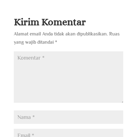
Kirim Komentar
Alamat email Anda tidak akan dipublikasikan.
Ruas
yang wajib ditandai
*