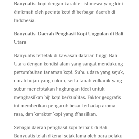
Banyuatis
, kopi dengan karakter istimewa yang kini
dinikmati oleh pecinta kopi di berbagai daerah di
Indonesia.
Banyuatis, Daerah Penghasil Kopi Unggulan di Bali
Utara
Banyuatis terletak di kawasan dataran tinggi Bali
Utara dengan kondisi alam yang sangat mendukung
pertumbuhan tanaman kopi. Suhu udara yang sejuk,
curah hujan yang cukup, serta tanah vulkanik yang
subur menciptakan lingkungan ideal untuk
menghasilkan biji kopi berkualitas. Faktor geografis
ini memberikan pengaruh besar terhadap aroma,
rasa, dan karakter kopi yang dihasilkan.
Sebagai daerah penghasil kopi terbaik di Bali,
Banyuatis telah dikenal sejak lama oleh para pelaku