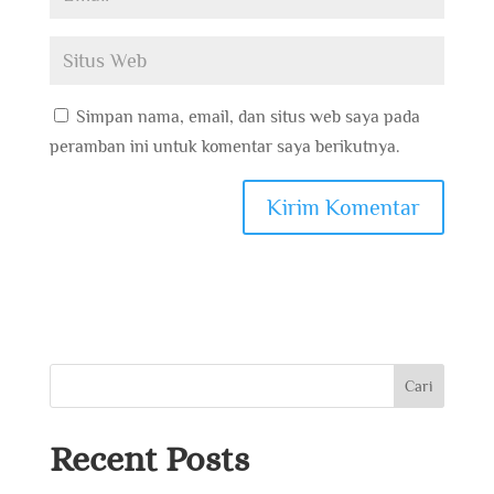
Simpan nama, email, dan situs web saya pada
peramban ini untuk komentar saya berikutnya.
Cari
Recent Posts