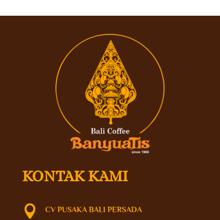
KONTAK KAMI

CV PUSAKA BALI PERSADA