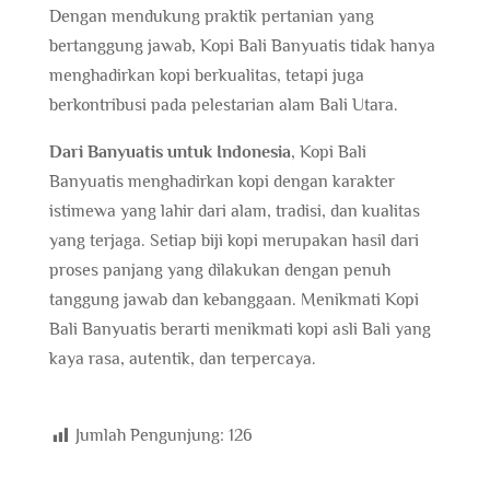
Dengan mendukung praktik pertanian yang
bertanggung jawab, Kopi Bali Banyuatis tidak hanya
menghadirkan kopi berkualitas, tetapi juga
berkontribusi pada pelestarian alam Bali Utara.
Dari Banyuatis untuk Indonesia
, Kopi Bali
Banyuatis menghadirkan kopi dengan karakter
istimewa yang lahir dari alam, tradisi, dan kualitas
yang terjaga. Setiap biji kopi merupakan hasil dari
proses panjang yang dilakukan dengan penuh
tanggung jawab dan kebanggaan. Menikmati Kopi
Bali Banyuatis berarti menikmati kopi asli Bali yang
kaya rasa, autentik, dan terpercaya.
Jumlah Pengunjung:
126