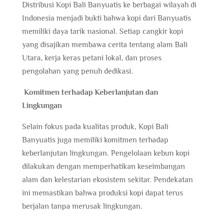
Distribusi Kopi Bali Banyuatis ke berbagai wilayah di
Indonesia menjadi bukti bahwa kopi dari Banyuatis
memiliki daya tarik nasional. Setiap cangkir kopi
yang disajikan membawa cerita tentang alam Bali
Utara, kerja keras petani lokal, dan proses
pengolahan yang penuh dedikasi.
Komitmen terhadap Keberlanjutan dan
Lingkungan
Selain fokus pada kualitas produk, Kopi Bali
Banyuatis juga memiliki komitmen terhadap
keberlanjutan lingkungan. Pengelolaan kebun kopi
dilakukan dengan memperhatikan keseimbangan
alam dan kelestarian ekosistem sekitar. Pendekatan
ini memastikan bahwa produksi kopi dapat terus
berjalan tanpa merusak lingkungan.