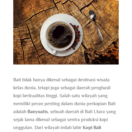
Bali tidak hanya dikenal sebagai destinasi wisata
kelas dunia, tetapi juga sebagai daerah penghasil
kopi berkualitas tinggi. Salah satu wilayah yang
memiliki peran penting dalam dunia perkopian Bali
adalah
Banyuatis
, sebuah daerah di Bali Utara yang
sejak lama dikenal sebagai sentra produksi kopi
unggulan. Dari wilayah inilah lahir
Kopi Bali