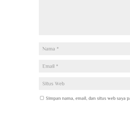
Simpan nama, email, dan situs web saya p