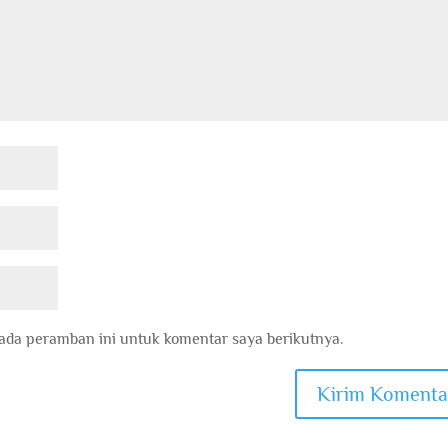
ada peramban ini untuk komentar saya berikutnya.