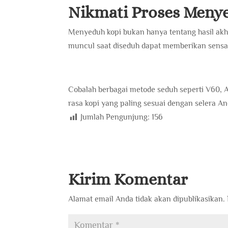
Nikmati Proses Meny
Menyeduh kopi bukan hanya tentang hasil akhi
muncul saat diseduh dapat memberikan sensas
Cobalah berbagai metode seduh seperti V60, 
rasa kopi yang paling sesuai dengan selera An
Jumlah Pengunjung:
156
Kirim Komentar
Alamat email Anda tidak akan dipublikasikan.