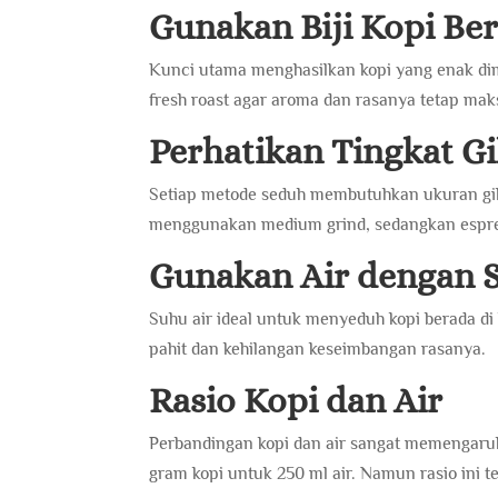
Gunakan Biji Kopi Ber
Kunci utama menghasilkan kopi yang enak dimula
fresh roast agar aroma dan rasanya tetap mak
Perhatikan Tingkat Gi
Setiap metode seduh membutuhkan ukuran gil
menggunakan medium grind, sedangkan espre
Gunakan Air dengan 
Suhu air ideal untuk menyeduh kopi berada di
pahit dan kehilangan keseimbangan rasanya.
Rasio Kopi dan Air
Perbandingan kopi dan air sangat memengaruhi
gram kopi untuk 250 ml air. Namun rasio ini 