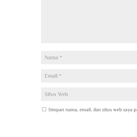
Simpan nama, email, dan situs web saya p