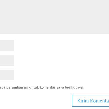
ada peramban ini untuk komentar saya berikutnya.